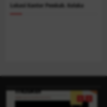
Lokasi Kantor Pemkab. Kolaka