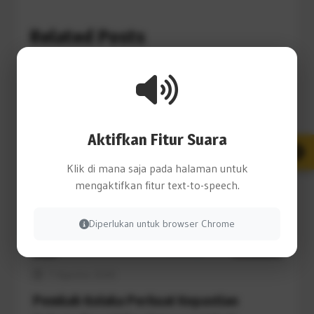
Related Posts
Aktifkan Fitur Suara
Klik di mana saja pada halaman untuk
mengaktifkan fitur text-to-speech.
Diperlukan untuk browser Chrome
7 Agustus 2026
Pemkab Kolaka Perkuat Kepastian