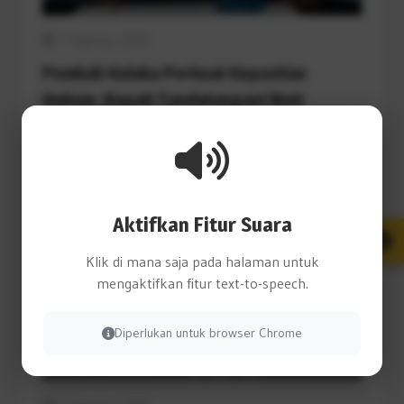
7 Agustus 2026
Pemkab Kolaka Perkuat Kepastian
Hukum, Bupati Tandatangani MoU
dengan Kejari Kolaka.
Aktifkan Fitur Suara
Klik di mana saja pada halaman untuk
mengaktifkan fitur text-to-speech.
Diperlukan untuk browser Chrome