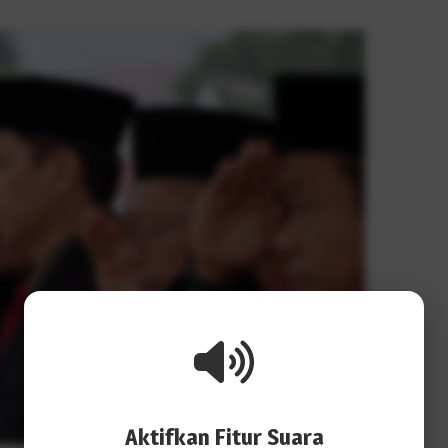
Aktifkan Fitur Suara