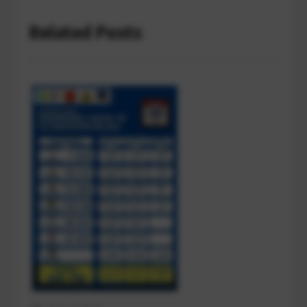
Related Posts