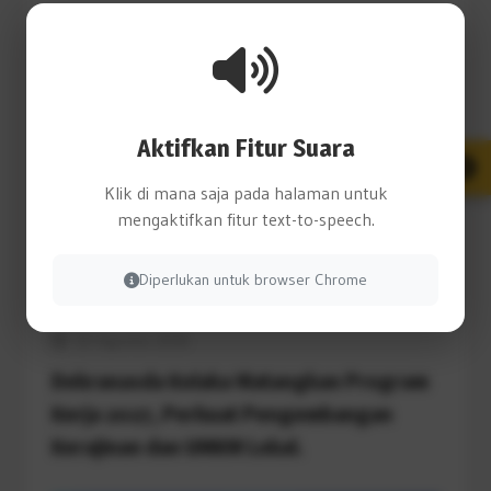
Aktifkan Fitur Suara
Klik di mana saja pada halaman untuk
mengaktifkan fitur text-to-speech.
Diperlukan untuk browser Chrome
10 Agustus 2026
Dekranasda Kolaka Matangkan Program
Kerja 2027, Perkuat Pengembangan
Kerajinan dan UMKM Lokal.