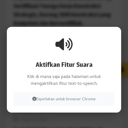
Sertifikasi Tenaga Kerja Konstruksi
Strategis, Dorong SDM Konstruksi yang
Kompeten dan Bersertifikat.
Aktifkan Fitur Suara
Klik di mana saja pada halaman untuk
mengaktifkan fitur text-to-speech.
Diperlukan untuk browser Chrome
5 Agustus 2026