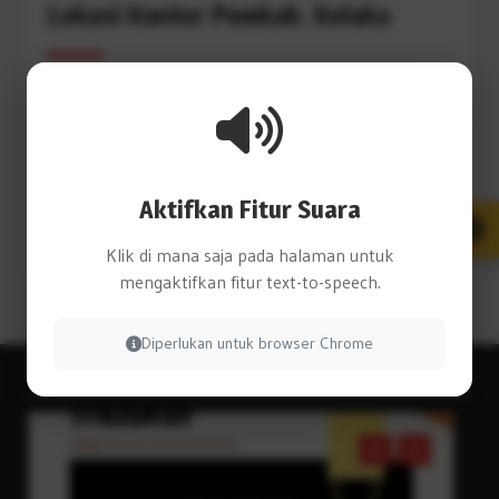
Lokasi Kantor Pemkab. Kolaka
Aktifkan Fitur Suara
Klik di mana saja pada halaman untuk
mengaktifkan fitur text-to-speech.
Diperlukan untuk browser Chrome